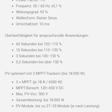
Frequenz: 50 / 60 Hz ±0,1 %
Wirkungsgrad: 93 %
Wellenform: Reiner Sinus
Umschaltzeit: 10 ms
Überlastfähigkeit für anspruchsvolle Anwendungen
60 Sekunden bei 102–110 %
10 Sekunden bei 110–130 %
3 Sekunden bei 130–150 %
0,2 Sekunden bei über 150 %
PV-optimiert mit 3 MPPT-Trackern (bis 18.000 W)
3 × MPPT (je 18 A / 6000 W)
MPPT-Bereich: 120–450 V DC
Max. PV-Voc: 500 V
Gesamtleistung: bis 18.000 W
PV-Module: bis zu 27–33 Module (je nach Leistung)