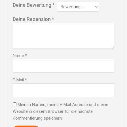
Deine Bewertung
*
Deine Rezension
*
Name
*
E-Mail
*
Meinen Namen, meine E-Mail-Adresse und meine
Website in diesem Browser für die nächste
Kommentierung speichern.