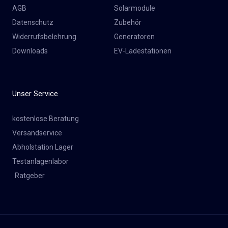
AGB
Solarmodule
Datenschutz
Zubehör
Widerrufsbelehrung
Generatoren
Downloads
EV-Ladestationen
Unser Service
kostenlose Beratung
Versandservice
Abholstation Lager
Testanlagenlabor
Ratgeber