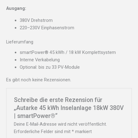
Ausgang:
380V Drehstrom
220–230V Einphasenstrom
Lieferumfang
smartPower® 45 kWh / 18 kW Komplettsystem
Interne Verkabelung
Optional: bis zu 33 PV-Module
Es gibt noch keine Rezensionen.
Schreibe die erste Rezension für
„Autarke 45 kWh Inselanlage 18kW 380V
| smartPower®“
Deine E-Mail-Adresse wird nicht veröffentlicht.
Erforderliche Felder sind mit
*
markiert