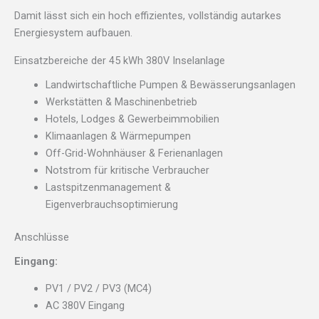
Damit lässt sich ein hoch effizientes, vollständig autarkes
Energiesystem aufbauen.
Einsatzbereiche der 45 kWh 380V Inselanlage
Landwirtschaftliche Pumpen & Bewässerungsanlagen
Werkstätten & Maschinenbetrieb
Hotels, Lodges & Gewerbeimmobilien
Klimaanlagen & Wärmepumpen
Off-Grid-Wohnhäuser & Ferienanlagen
Notstrom für kritische Verbraucher
Lastspitzenmanagement &
Eigenverbrauchsoptimierung
Anschlüsse
Eingang:
PV1 / PV2 / PV3 (MC4)
AC 380V Eingang