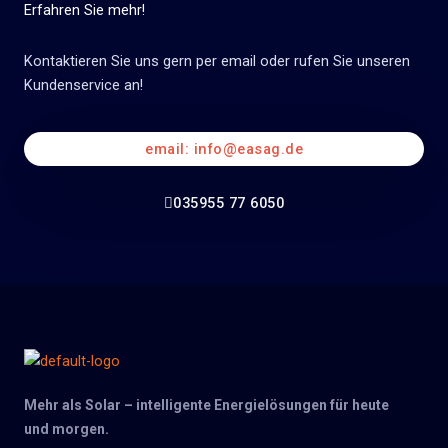
Erfahren Sie mehr!
Kontaktieren Sie uns gern per email oder rufen Sie unseren
Kundenservice an!
email: info@easag.de
035955 77 6050
Mehr als Solar – intelligente Energielösungen für heute
und morgen.