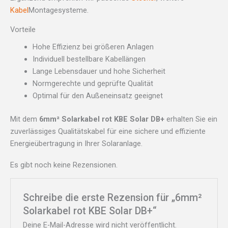
Kabel
Montagesysteme.
Vorteile
Hohe Effizienz bei größeren Anlagen
Individuell bestellbare Kabellängen
Lange Lebensdauer und hohe Sicherheit
Normgerechte und geprüfte Qualität
Optimal für den Außeneinsatz geeignet
Mit dem
6mm² Solarkabel rot KBE Solar DB+
erhalten Sie ein
zuverlässiges Qualitätskabel für eine sichere und effiziente
Energieübertragung in Ihrer Solaranlage.
Es gibt noch keine Rezensionen.
Schreibe die erste Rezension für „6mm²
Solarkabel rot KBE Solar DB+“
Deine E-Mail-Adresse wird nicht veröffentlicht.