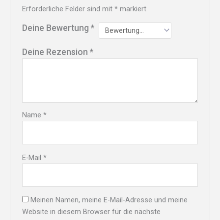
Erforderliche Felder sind mit
*
markiert
Deine Bewertung
*
Deine Rezension
*
Name
*
E-Mail
*
Meinen Namen, meine E-Mail-Adresse und meine
Website in diesem Browser für die nächste