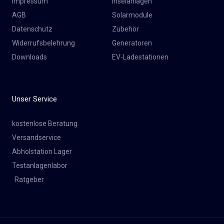
Impressum
Inselanlagen
AGB
Solarmodule
Datenschutz
Zubehör
Widerrufsbelehrung
Generatoren
Downloads
EV-Ladestationen
Unser Service
kostenlose Beratung
Versandservice
Abholstation Lager
Testanlagenlabor
Ratgeber