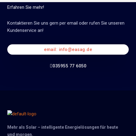
Erfahren Sie mehr!
Kontaktieren Sie uns gern per email oder rufen Sie unseren
Kundenservice an!
email: info@easag.de
035955 77 6050
Mehr als Solar – intelligente Energielösungen für heute
und morgen.