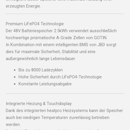
erzeugten Energie.
Premium LiFePO4 Technologie
Der 48V Batteriespeicher 2.5kWh verwendet ausschließlich
hochwertige prismatische A-Grade Zellen von GOTIN.
In Kombination mit einem intelligenten BMS von JBD sorgt
dies für maximale Sicherheit, Stabilität und eine
außergewöhnlich lange Lebensdauer.
Bis zu 8000 Ladezyklen
Hohe Sicherheit durch LiFePO4-Technologie
Konstante Leistungsabgabe
Integrierte Heizung & Touchdisplay
Dank des integrierten heatpro Heizsystems kann der Speicher
auch bei niedrigen Temperaturen zuverlässig betrieben
werden.