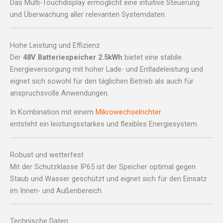
Das Multi-Touchdisplay ermöglicht eine intuitive Steuerung
und Überwachung aller relevanten Systemdaten.
Hohe Leistung und Effizienz
Der
48V Batteriespeicher 2.5kWh
bietet eine stabile
Energieversorgung mit hoher Lade- und Entladeleistung und
eignet sich sowohl für den täglichen Betrieb als auch für
anspruchsvolle Anwendungen.
In Kombination mit einem
Mikrowechselrichter
entsteht ein leistungsstarkes und flexibles Energiesystem.
Robust und wetterfest
Mit der Schutzklasse IP65 ist der Speicher optimal gegen
Staub und Wasser geschützt und eignet sich für den Einsatz
im Innen- und Außenbereich.
Technische Daten