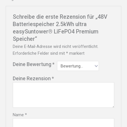
Schreibe die erste Rezension für „48V
Batteriespeicher 2.5kWh ultra
easySuntower® LiFePO4 Premium
Speicher“
Deine E-Mail-Adresse wird nicht veröffentlicht.
Erforderliche Felder sind mit
*
markiert
Deine Bewertung
*
Deine Rezension
*
Name
*