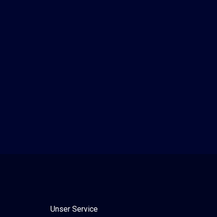
Unser Service