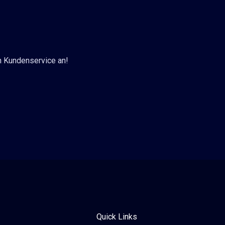
n Kundenservice an!
Quick Links