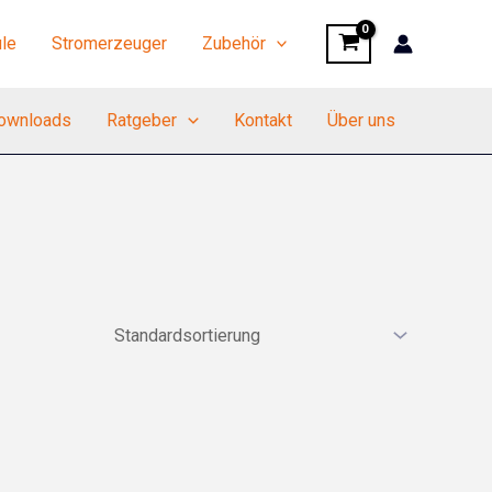
le
Stromerzeuger
Zubehör
ownloads
Ratgeber
Kontakt
Über uns