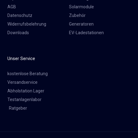
AGB
Solarmodule
Datenschutz
Zubehör
Widerrufsbelehrung
Generatoren
Downloads
EV-Ladestationen
Unser Service
kostenlose Beratung
Versandservice
Abholstation Lager
Testanlagenlabor
Ratgeber