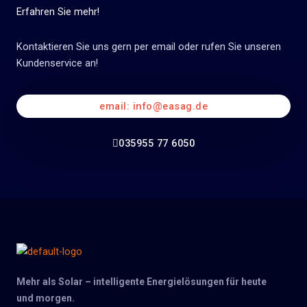
Erfahren Sie mehr!
Kontaktieren Sie uns gern per email oder rufen Sie unseren
Kundenservice an!
email: info@easag.de
035955 77 6050
Mehr als Solar – intelligente Energielösungen für heute
und morgen.