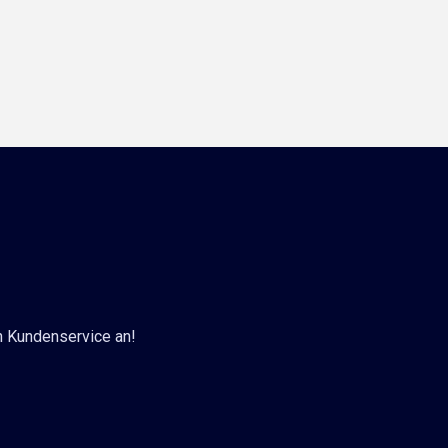
n Kundenservice an!