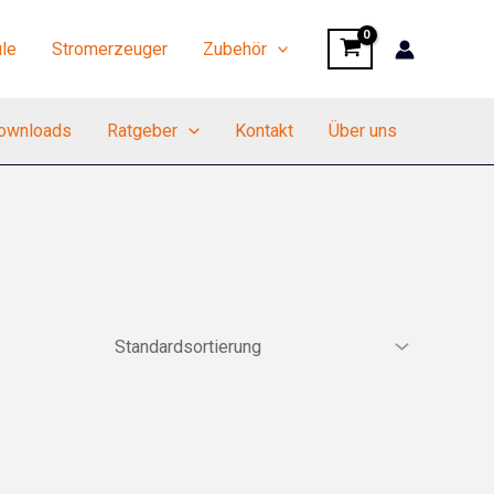
le
Stromerzeuger
Zubehör
ownloads
Ratgeber
Kontakt
Über uns