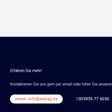
Erfahren Sie mehr!
Kontaktieren Sie uns gern per email oder rufen Sie unsere
email: info@easag.de
035955 77 6050