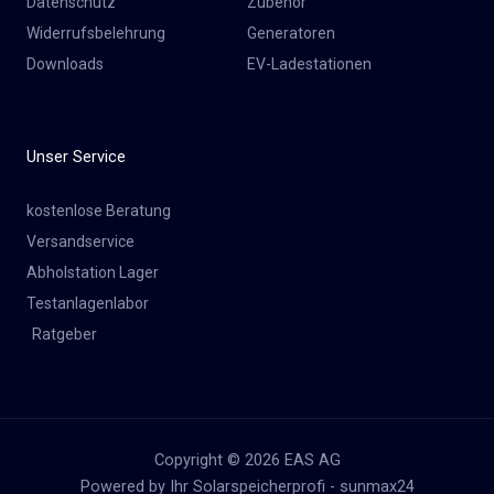
Datenschutz
Zubehör
Widerrufsbelehrung
Generatoren
Downloads
EV-Ladestationen
Unser Service
kostenlose Beratung
Versandservice
Abholstation Lager
Testanlagenlabor
Ratgeber
Copyright © 2026 EAS AG
Powered by Ihr Solarspeicherprofi - sunmax24